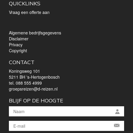
QUICKLINKS
Vraag een offerte aan
Algemene bedrijfsgegevens
Disclaimer
Privacy
Copyright
CONTACT
Koningsweg 101
5211 BH 's-Hertogenbosch
tel.
088 555 4999
groepsreizen@d-reizen.nl
BLIJF OP DE HOOGTE