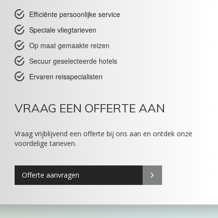
Efficiënte persoonlijke service
Speciale vliegtarieven
Op maat gemaakte reizen
Secuur geselecteerde hotels
Ervaren reisspecialisten
VRAAG EEN OFFERTE AAN
Vraag vrijblijvend een offerte bij ons aan en ontdek onze
voordelige tarieven.
Offerte aanvragen