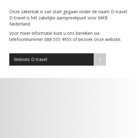
Onze zakentak is van start gegaan onder de naam D-travel.
D-travel is hét zakelijke aanspreekpunt voor MKB
Nederland.
Voor meer informatie kunt u ons bereiken via
telefoonnummer 088 555 4955 of bezoek onze website.
Website D-travel