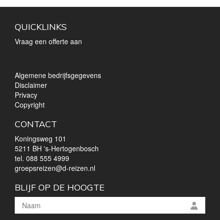
QUICKLINKS
Vraag een offerte aan
Algemene bedrijfsgegevens
Disclaimer
Privacy
Copyright
CONTACT
Koningsweg 101
5211 BH 's-Hertogenbosch
tel.
088 555 4999
groepsreizen@d-reizen.nl
BLIJF OP DE HOOGTE